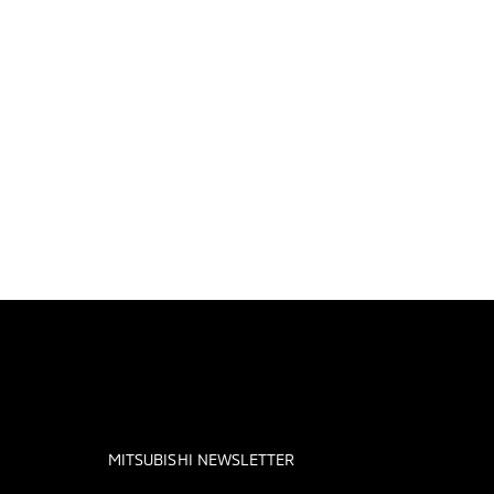
MITSUBISHI NEWSLETTER