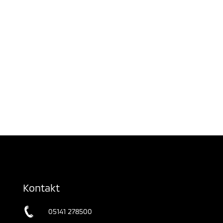
Kontakt
05141 278500