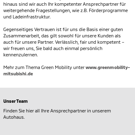
hinaus sind wir auch Ihr kompetenter Ansprechpartner für
weitergehende Fragestellungen, wie z.B. Förderprogramme
und Ladeinfrastruktur.
Gegenseitiges Vertrauen ist für uns die Basis einer guten
Zusammenarbeit, das gilt sowohl für unsere Kunden als
auch für unsere Partner. Verlässlich, fair und kompetent –
wir freuen uns, Sie bald auch einmal persönlich
kennenzulernen.
Mehr zum Thema Green Mobility unter
www.greenmobility-
mitsubishi.de
Unser Team
Finden Sie hier all Ihre Ansprechpartner in unserem
Autohaus.