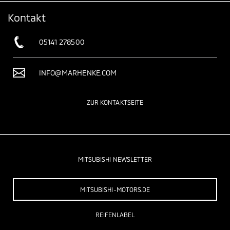
Kontakt
05141 278500
INFO@MARHENKE.COM
ZUR KONTAKTSEITE
MITSUBISHI NEWSLETTER
MITSUBISHI-MOTORS.DE
REIFENLABEL