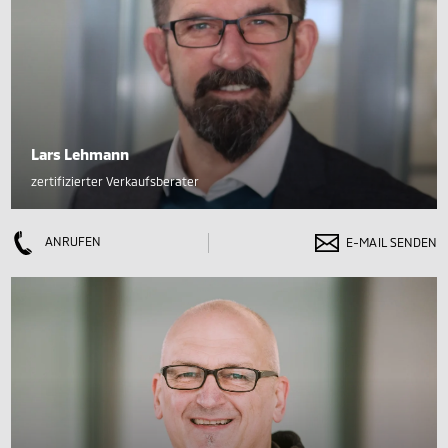
Lars Lehmann
zertifizierter Verkaufsberater
ANRUFEN
E-MAIL SENDEN