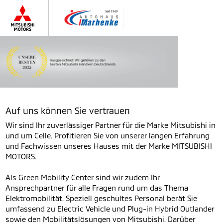
Auf uns können Sie vertrauen
Wir sind Ihr zuverlässiger Partner für die Marke Mitsubishi in
und um Celle. Profitieren Sie von unserer langen Erfahrung
und Fachwissen unseres Hauses mit der Marke MITSUBISHI
MOTORS.
Als Green Mobility Center sind wir zudem Ihr
Ansprechpartner für alle Fragen rund um das Thema
Elektromobilität. Speziell geschultes Personal berät Sie
umfassend zu Electric Vehicle und Plug-in Hybrid Outlander
sowie den Mobilitätslösungen von Mitsubishi. Darüber